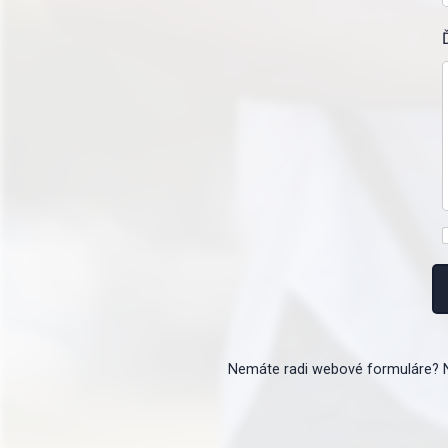
Nemáte radi webové formuláre? 