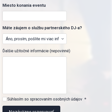
Miesto konania eventu
Máte záujem o službu partnerského DJ-a?
Ďalšie užitočné informácie (nepovinné)
Súhlasím so spracovaním osobných údajov
Nezáväzne rezervovať