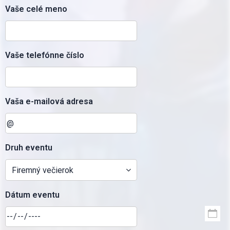
Vaše celé meno
Vaše telefónne číslo
Vaša e-mailová adresa
Druh eventu
Dátum eventu